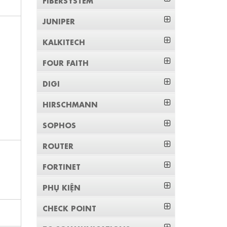
JUNIPER
KALKITECH
FOUR FAITH
DIGI
HIRSCHMANN
SOPHOS
ROUTER
FORTINET
PHỤ KIỆN
CHECK POINT