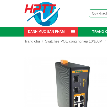
DANH MỤC SẢN PHẨM
TRANG 
Trang chủ
Switches POE công nghiệp 10/100M