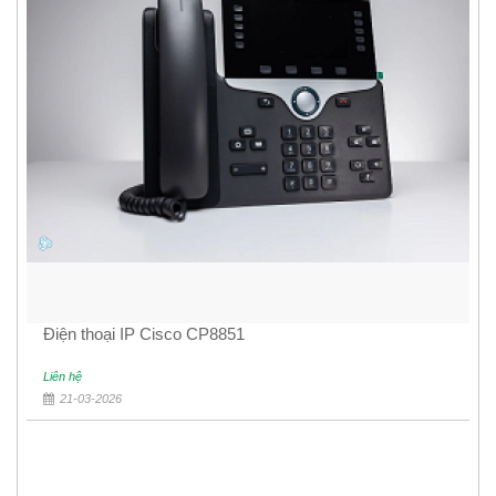
Điện thoại IP Cisco CP8851
Liên hệ
21-03-2026