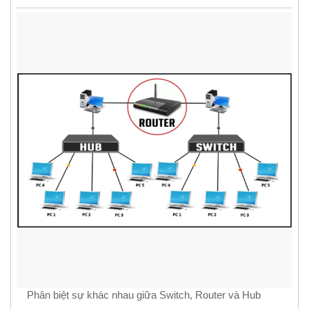
Phân biệt sự khác nhau giữa Switch, Router và Hub