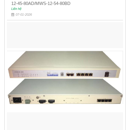
12-45-80AD/MWS-12-54-80BD
Liên hệ
07-01-2026