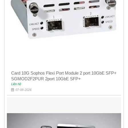
Card 10G Sophos Flexi Port Module 2 port 10GbE SFP+
SGMOD2F2PUR 2port 10GbE SFP+
Liên hệ
07-08-2026