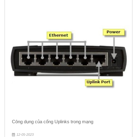
Công dụng của cổng Uplinks trong mạng
12-05-2023