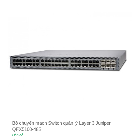
Bộ chuyển mạch Switch quản lý Layer 3 Juniper
QFX5100-48S
Liên hệ