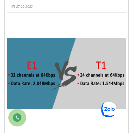
27-12-2022