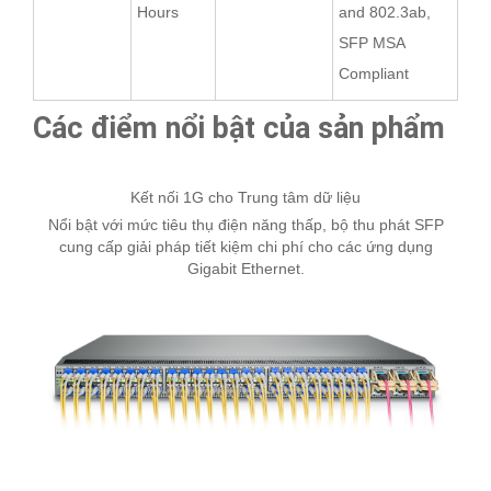
Hours
and 802.3ab,
SFP MSA
Compliant
Các điểm nổi bật của sản phẩm
Kết nối 1G cho Trung tâm dữ liệu
Nổi bật với mức tiêu thụ điện năng thấp, bộ thu phát SFP
cung cấp giải pháp tiết kiệm chi phí cho các ứng dụng
Gigabit Ethernet.