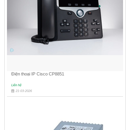
Điện thoại IP Cisco CP8851
Liên hệ
21-03-2026