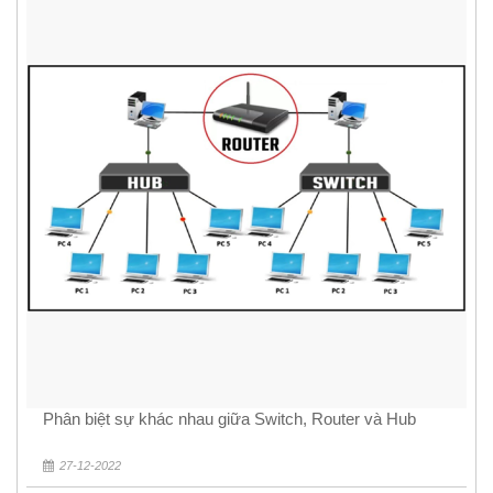
Phân biệt sự khác nhau giữa Switch, Router và Hub
27-12-2022