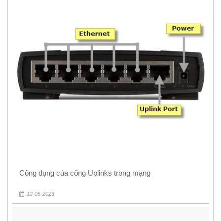
Công dụng của cổng Uplinks trong mạng
12-05-2023