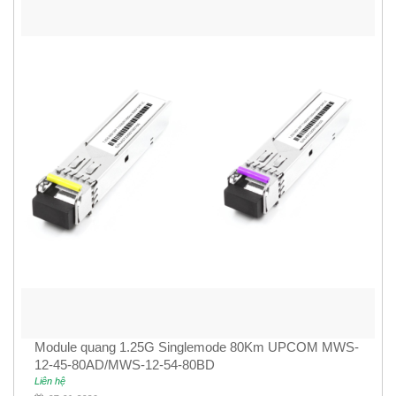
Module quang 1.25G Singlemode 80Km UPCOM MWS-
12-45-80AD/MWS-12-54-80BD
Liên hệ