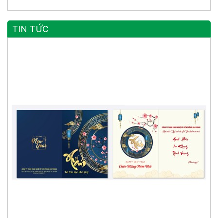
TIN TỨC