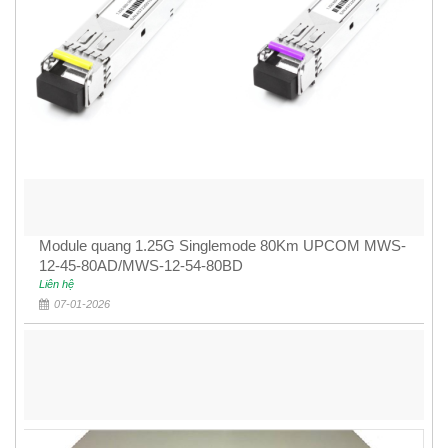
Module quang 1.25G Singlemode 80Km UPCOM MWS-
12-45-80AD/MWS-12-54-80BD
Liên hệ
07-01-2026