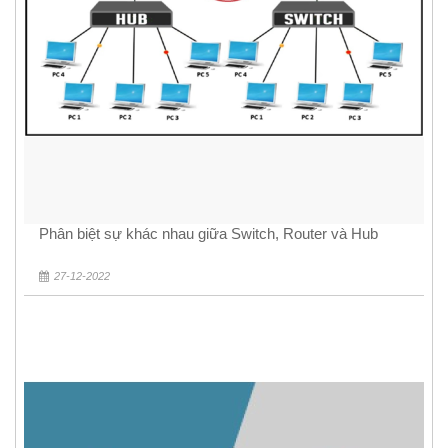
Phân biệt sự khác nhau giữa Switch, Router và Hub
27-12-2022