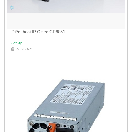
Điện thoại IP Cisco CP8851
Liên hệ
21-03-2026