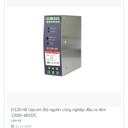
D120-48 Upcom Bộ nguồn công nghiệp đầu ra đơn
120W 48VDC
Liên hệ
11-12-2025