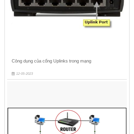
Công dụng của cổng Uplinks trong mạng
12-05-2023