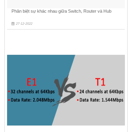
Phân biệt sự khác nhau giữa Switch, Router và Hub
27-12-2022