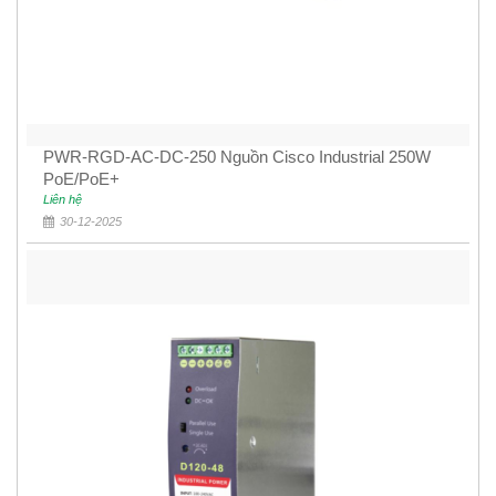
PWR-RGD-AC-DC-250 Nguồn Cisco Industrial 250W
PoE/PoE+
Liên hệ
30-12-2025