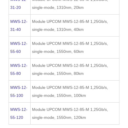
31-20
single-mode, 1310nm, 20km
MWS-12-
Module UPCOM MWS-12-85-M 1,25Gb/s,
31-40
single-mode, 1310nm, 40km
MWS-12-
Module UPCOM MWS-12-85-M 1,25Gb/s,
55-60
single-mode, 1550nm, 60km
MWS-12-
Module UPCOM MWS-12-85-M 1,25Gb/s,
55-80
single-mode, 1550nm, 80km
MWS-12-
Module UPCOM MWS-12-85-M 1,25Gb/s,
55-100
single-mode, 1550nm, 100km
MWS-12-
Module UPCOM MWS-12-85-M 1,25Gb/s,
55-120
single-mode, 1550nm, 120km