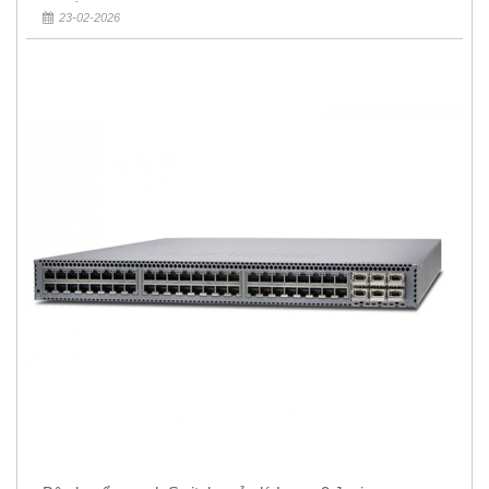
23-02-2026