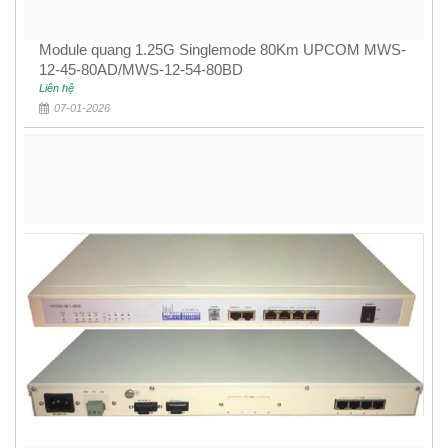
Module quang 1.25G Singlemode 80Km UPCOM MWS-
12-45-80AD/MWS-12-54-80BD
Liên hệ
07-01-2026