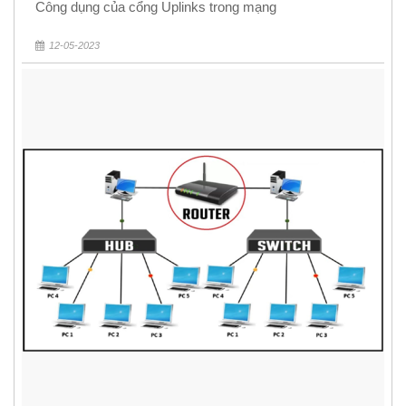
Công dụng của cổng Uplinks trong mạng
12-05-2023