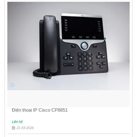
Điện thoại IP Cisco CP8851
Liên hệ
21-03-2026