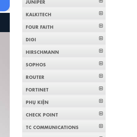
JUNIPER
KALKITECH
FOUR FAITH
DIGI
HIRSCHMANN
SOPHOS
ROUTER
FORTINET
PHỤ KIỆN
CHECK POINT
TC COMMUNICATIONS