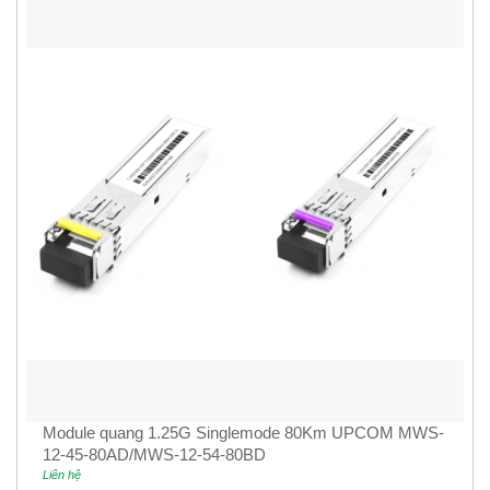
Module quang 1.25G Singlemode 80Km UPCOM MWS-
12-45-80AD/MWS-12-54-80BD
Liên hệ