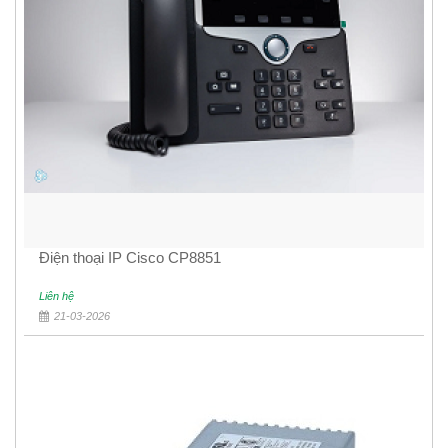
Điện thoại IP Cisco CP8851
Liên hệ
21-03-2026