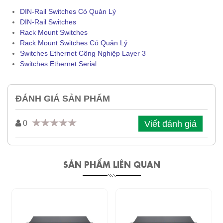
DIN-Rail Switches Có Quản Lý
DIN-Rail Switches
Rack Mount Switches
Rack Mount Switches Có Quản Lý
Switches Ethernet Công Nghiệp Layer 3
Switches Ethernet Serial
ĐÁNH GIÁ SẢN PHẨM
Viết đánh giá
0
SẢN PHẨM LIÊN QUAN