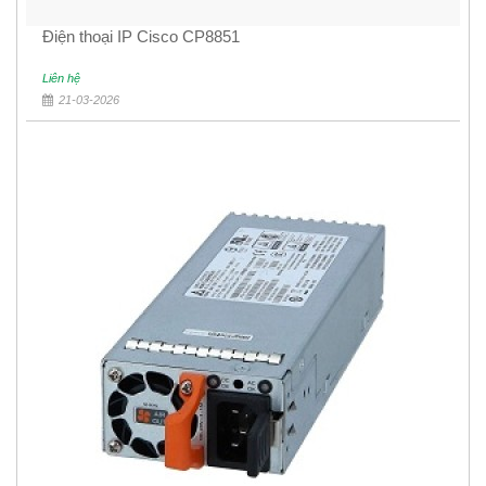
Điện thoại IP Cisco CP8851
Liên hệ
21-03-2026