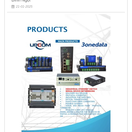
21-01-2025