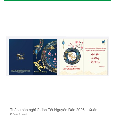
Thông báo nghỉ lễ đón Tết Nguyên Đán 2026 – Xuân
Bính Ngọ!