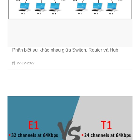
Phân biệt sự khác nhau giữa Switch, Router và Hub
27-12-2022