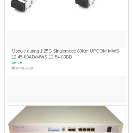
Module quang 1.25G Singlemode 80Km UPCOM MWS-
12-45-80AD/MWS-12-54-80BD
Liên hệ
07-01-2026