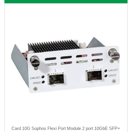
Card 10G Sophos Flexi Port Module 2 port 10GbE SFP+