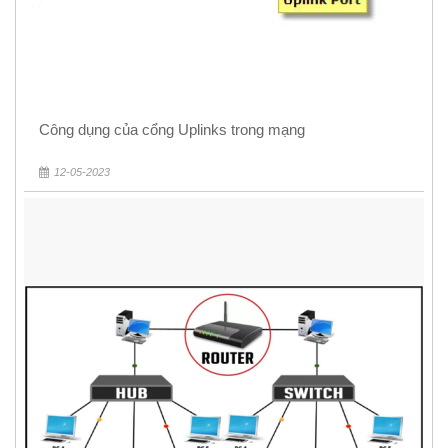
Công dụng của cổng Uplinks trong mạng
12-05-2023