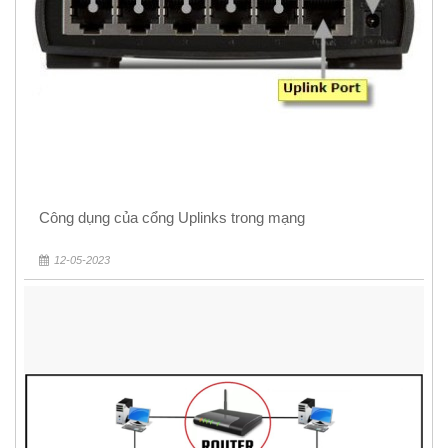
Công dụng của cổng Uplinks trong mạng
12-05-2023