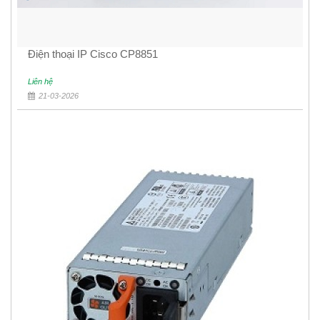
Điện thoại IP Cisco CP8851
Liên hệ
21-03-2026