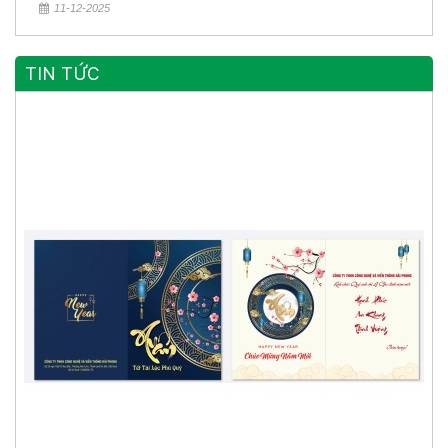
11-12-2025
TIN TỨC