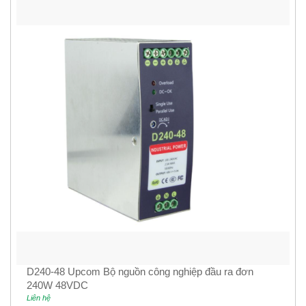
D240-48 Upcom Bộ nguồn công nghiệp đầu ra đơn
240W 48VDC
Liên hệ