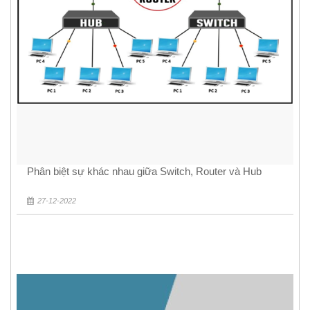
Phân biệt sự khác nhau giữa Switch, Router và Hub
27-12-2022