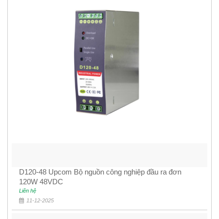
D120-48 Upcom Bộ nguồn công nghiệp đầu ra đơn
120W 48VDC
Liên hệ
11-12-2025