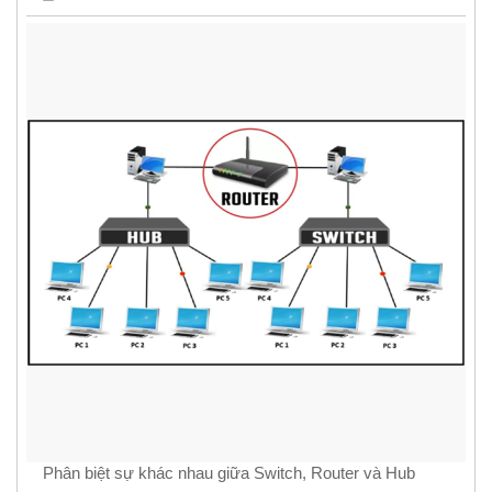
Phân biệt sự khác nhau giữa Switch, Router và Hub