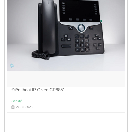
Điện thoại IP Cisco CP8851
Liên hệ
21-03-2026