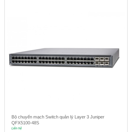
Bộ chuyển mạch Switch quản lý Layer 3 Juniper
QFX5100-48S
Liên hệ