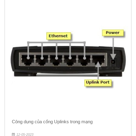
Công dụng của cổng Uplinks trong mạng
12-05-2023