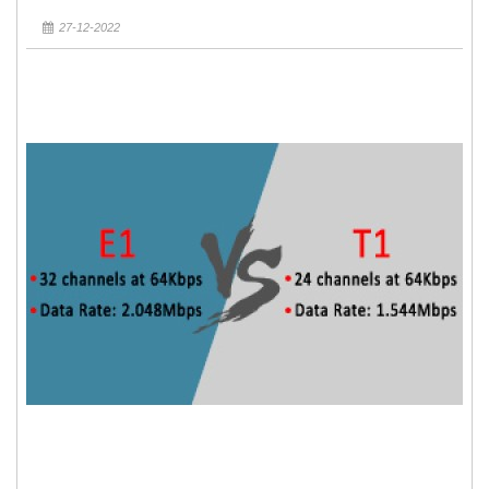
27-12-2022