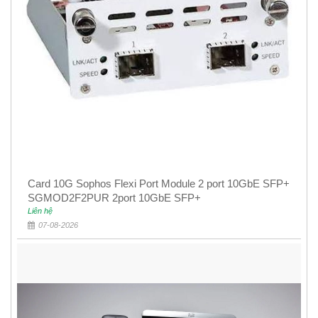
Card 10G Sophos Flexi Port Module 2 port 10GbE SFP+
SGMOD2F2PUR 2port 10GbE SFP+
Liên hệ
07-08-2026