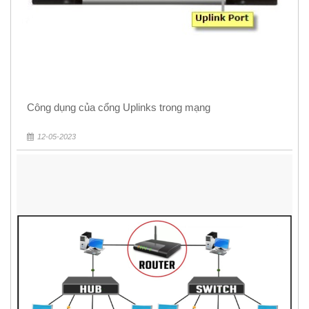
Công dụng của cổng Uplinks trong mạng
12-05-2023