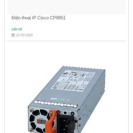
Điện thoại IP Cisco CP8851
Liên hệ
21-03-2026