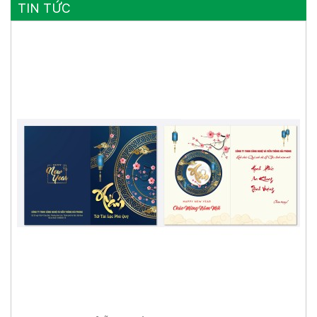
TIN TỨC