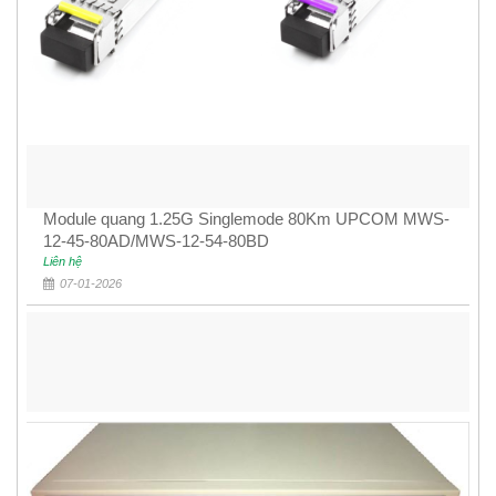
Module quang 1.25G Singlemode 80Km UPCOM MWS-
12-45-80AD/MWS-12-54-80BD
Liên hệ
07-01-2026