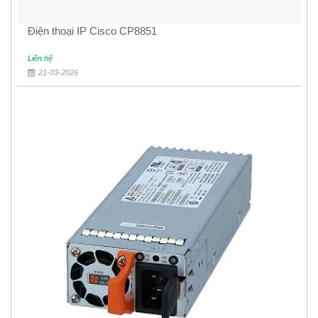
Điện thoại IP Cisco CP8851
Liên hệ
21-03-2026