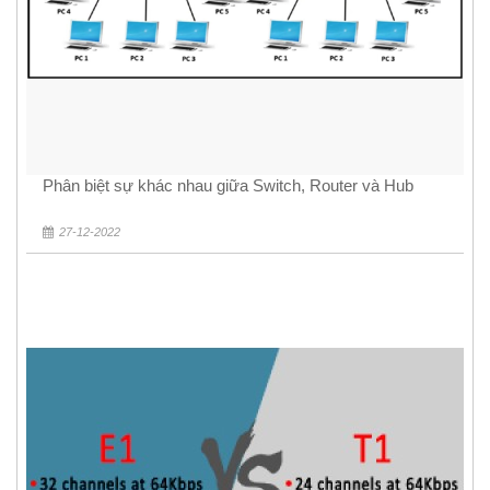
Phân biệt sự khác nhau giữa Switch, Router và Hub
27-12-2022