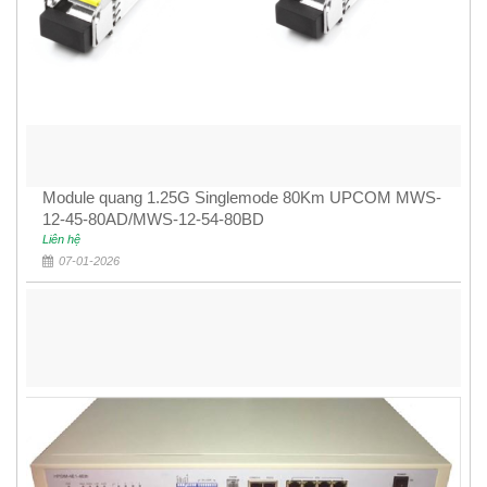
Module quang 1.25G Singlemode 80Km UPCOM MWS-
12-45-80AD/MWS-12-54-80BD
Liên hệ
07-01-2026