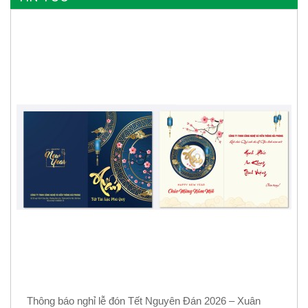
Thông báo nghỉ lễ đón Tết Nguyên Đán 2026 – Xuân