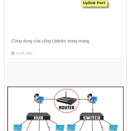
Công dụng của cổng Uplinks trong mạng
12-05-2023