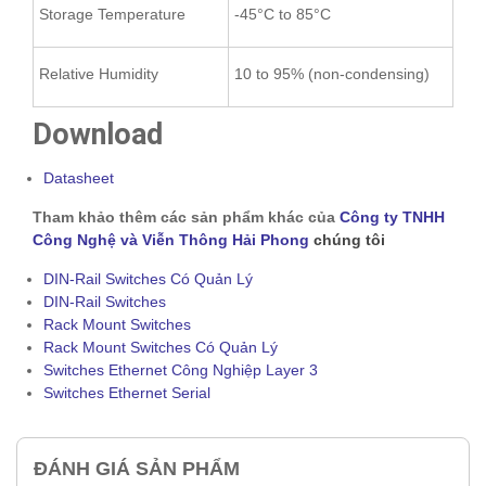
Storage Temperature
-45°C to 85°C
Relative Humidity
10 to 95% (non-condensing)
Download
Datasheet
Tham khảo thêm các sản phẩm khác của
Công ty TNHH
Công Nghệ và Viễn Thông Hải Phong
chúng tôi
DIN-Rail Switches Có Quản Lý
DIN-Rail Switches
Rack Mount Switches
Rack Mount Switches Có Quản Lý
Switches Ethernet Công Nghiệp Layer 3
Switches Ethernet Serial
ĐÁNH GIÁ SẢN PHẨM