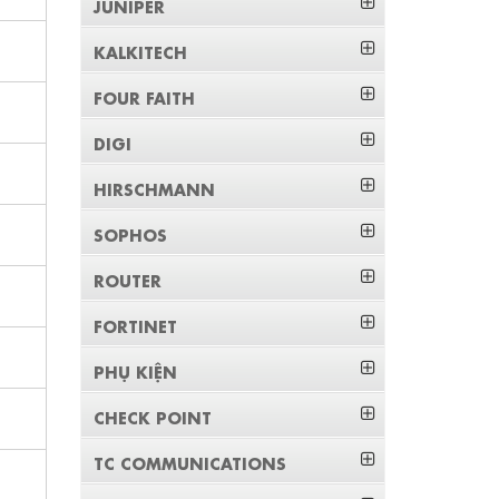
JUNIPER
KALKITECH
FOUR FAITH
DIGI
HIRSCHMANN
SOPHOS
ROUTER
FORTINET
PHỤ KIỆN
CHECK POINT
TC COMMUNICATIONS