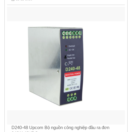
D240-48 Upcom Bộ nguồn công nghiệp đầu ra đơn