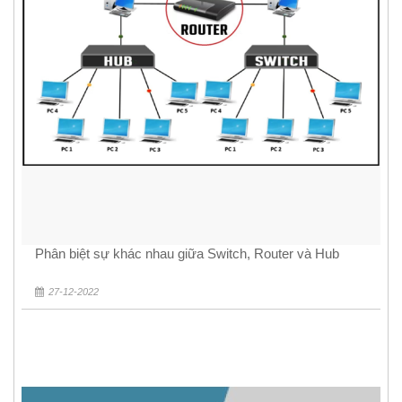
Phân biệt sự khác nhau giữa Switch, Router và Hub
27-12-2022