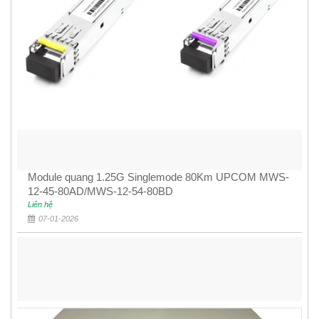
Module quang 1.25G Singlemode 80Km UPCOM MWS-
12-45-80AD/MWS-12-54-80BD
Liên hệ
07-01-2026