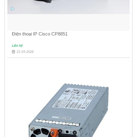
Điện thoại IP Cisco CP8851
Liên hệ
21-03-2026