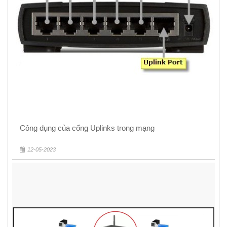
Công dụng của cổng Uplinks trong mạng
12-05-2023