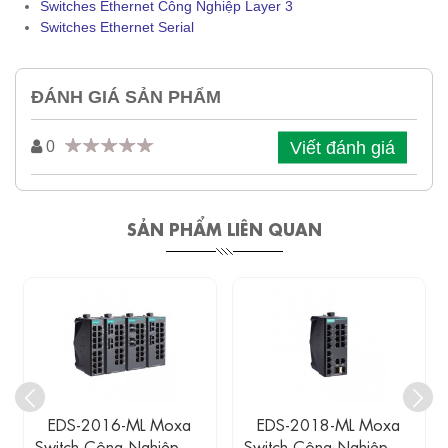
Switches Ethernet Công Nghiệp Layer 3
Switches Ethernet Serial
ĐÁNH GIÁ SẢN PHẨM
Viết đánh giá
0
SẢN PHẨM LIÊN QUAN
EDS-2016-ML Moxa
EDS-2018-ML Moxa
Switch Công Nghiệp 16
Switch Công Nghiệp 16