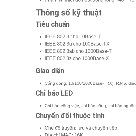
Thông số kỹ thuật
Tiêu chuẩn
IEEE 802.3 cho 10Base-T
IEEE 802.3u cho 100Base-TX
IEEE 802.3ab cho 1000Base-T
IEEE 802.3z cho 1000Base-X
Giao diện
Cổng đồng: 10/100/1000Base-T (X), RJ45, điều 
Chỉ báo LED
Chỉ báo công việc, chỉ báo cổng, chỉ báo nguồn
Chuyển đổi thuộc tính
Chế độ truyền: lưu và chuyển tiếp
Địa chỉ MAC: 16K