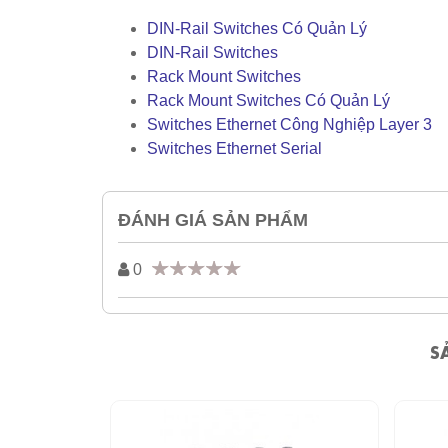
DIN-Rail Switches Có Quản Lý
DIN-Rail Switches
Rack Mount Switches
Rack Mount Switches Có Quản Lý
Switches Ethernet Công Nghiệp Layer 3
Switches Ethernet Serial
ĐÁNH GIÁ SẢN PHẨM
0
S