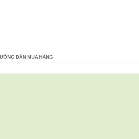
ƯỚNG DẪN MUA HÀNG