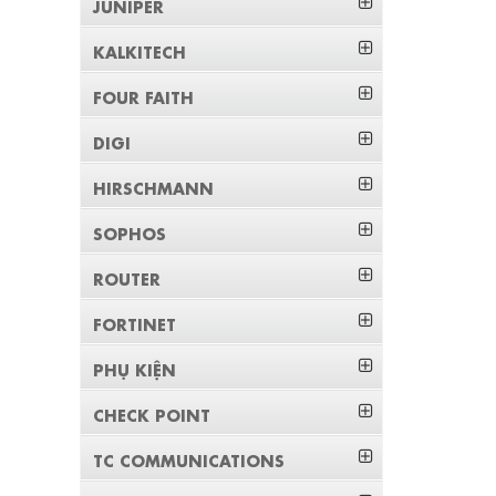
JUNIPER
KALKITECH
FOUR FAITH
DIGI
HIRSCHMANN
SOPHOS
ROUTER
FORTINET
PHỤ KIỆN
CHECK POINT
TC COMMUNICATIONS