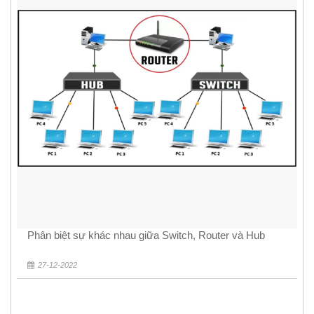
Phân biệt sự khác nhau giữa Switch, Router và Hub
27-12-2022