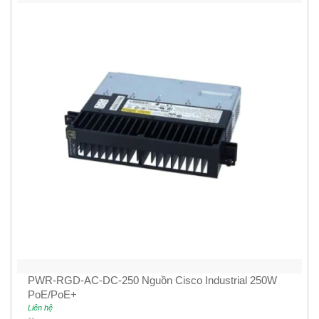
PWR-RGD-AC-DC-250 Nguồn Cisco Industrial 250W
PoE/PoE+
Liên hệ