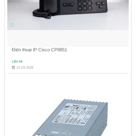
Điện thoại IP Cisco CP8851
Liên hệ
21-03-2026