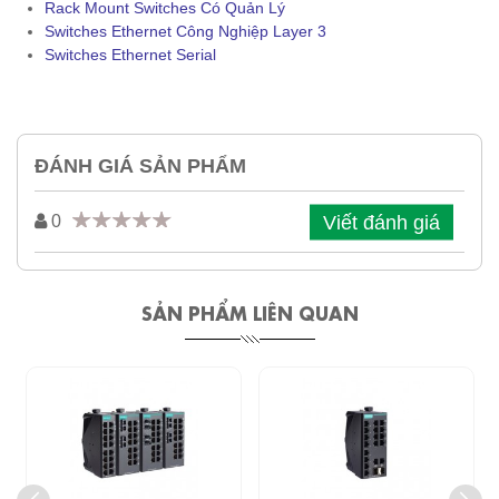
Rack Mount Switches Có Quản Lý
Switches Ethernet Công Nghiệp Layer 3
Switches Ethernet Serial
ĐÁNH GIÁ SẢN PHẨM
Viết đánh giá
0
SẢN PHẨM LIÊN QUAN