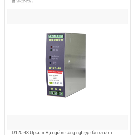
30-12-2025
D120-48 Upcom Bộ nguồn công nghiệp đầu ra đơn