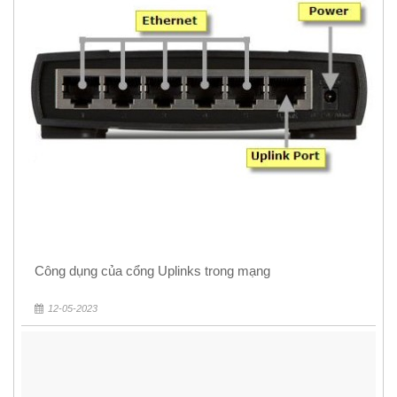
Công dụng của cổng Uplinks trong mạng
12-05-2023