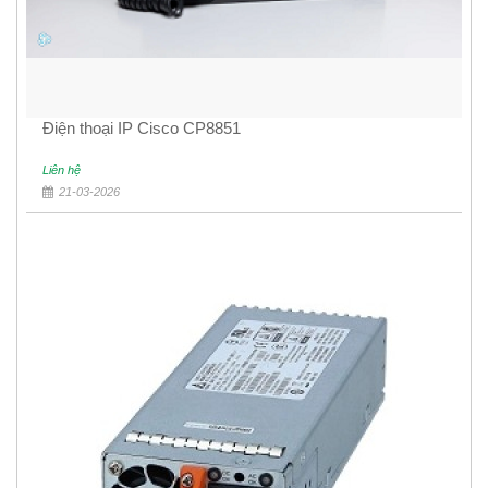
Điện thoại IP Cisco CP8851
Liên hệ
21-03-2026