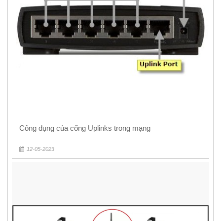
Công dụng của cổng Uplinks trong mạng
12-05-2023