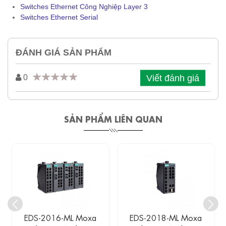
Switches Ethernet Công Nghiệp Layer 3
Switches Ethernet Serial
ĐÁNH GIÁ SẢN PHẨM
Viết đánh giá
0
SẢN PHẨM LIÊN QUAN
EDS-2016-ML Moxa
EDS-2018-ML Moxa