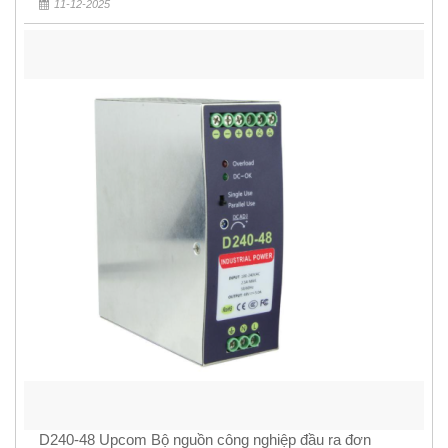
11-12-2025
D240-48 Upcom Bộ nguồn công nghiệp đầu ra đơn