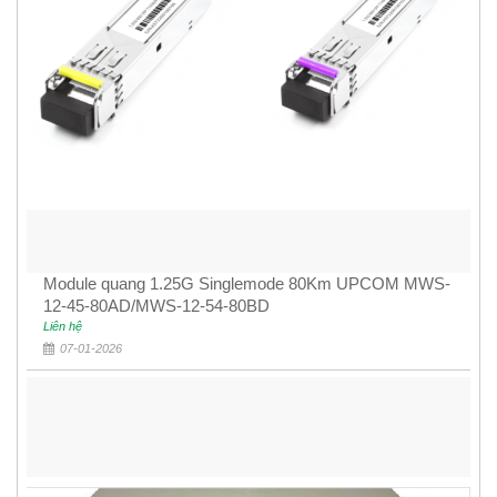
Module quang 1.25G Singlemode 80Km UPCOM MWS-
12-45-80AD/MWS-12-54-80BD
Liên hệ
07-01-2026