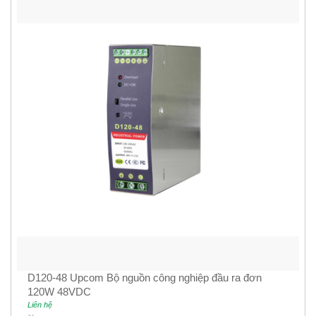
D120-48 Upcom Bộ nguồn công nghiệp đầu ra đơn
120W 48VDC
Liên hệ