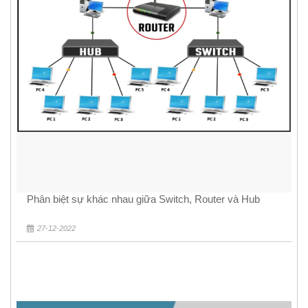
Phân biệt sự khác nhau giữa Switch, Router và Hub
27-12-2022