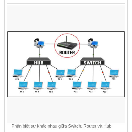
Phân biệt sự khác nhau giữa Switch, Router và Hub