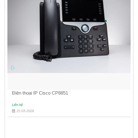
Điện thoại IP Cisco CP8851
Liên hệ
21-03-2026