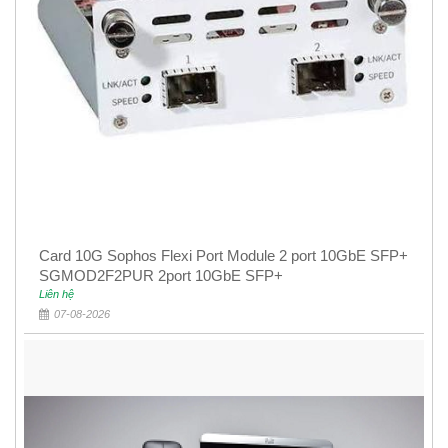
Card 10G Sophos Flexi Port Module 2 port 10GbE SFP+
SGMOD2F2PUR 2port 10GbE SFP+
Liên hệ
07-08-2026