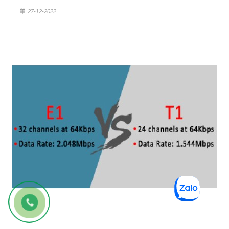
27-12-2022