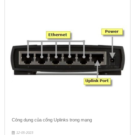
Công dụng của cổng Uplinks trong mạng
12-05-2023