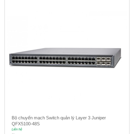
Bộ chuyển mạch Switch quản lý Layer 3 Juniper
QFX5100-48S
Liên hệ