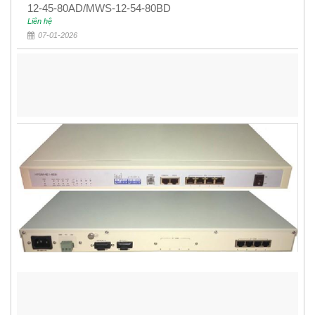
12-45-80AD/MWS-12-54-80BD
Liên hệ
07-01-2026