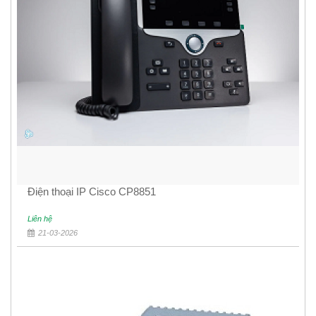
Điện thoại IP Cisco CP8851
Liên hệ
21-03-2026