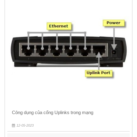
Công dụng của cổng Uplinks trong mạng
12-05-2023