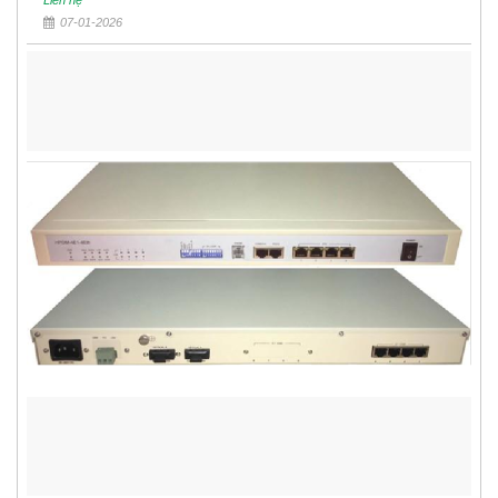
07-01-2026