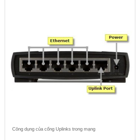
Công dụng của cổng Uplinks trong mạng