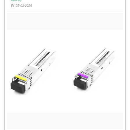
05-02-2026