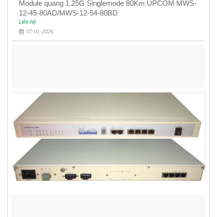
Module quang 1.25G Singlemode 80Km UPCOM MWS-
12-45-80AD/MWS-12-54-80BD
Liên hệ
07-01-2026