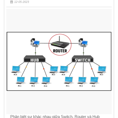
12-05-2023
Phân biệt sự khác nhau giữa Switch, Router và Hub