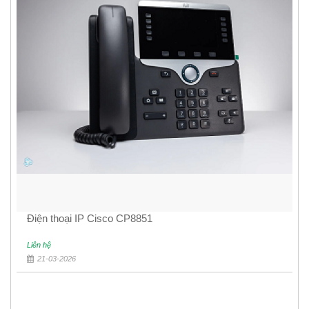
Điện thoại IP Cisco CP8851
Liên hệ
21-03-2026