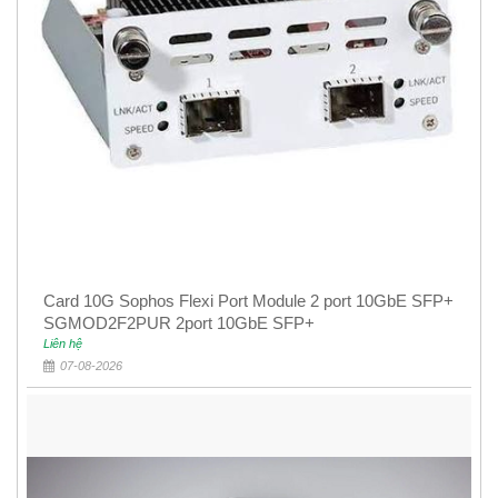
Card 10G Sophos Flexi Port Module 2 port 10GbE SFP+
SGMOD2F2PUR 2port 10GbE SFP+
Liên hệ
07-08-2026