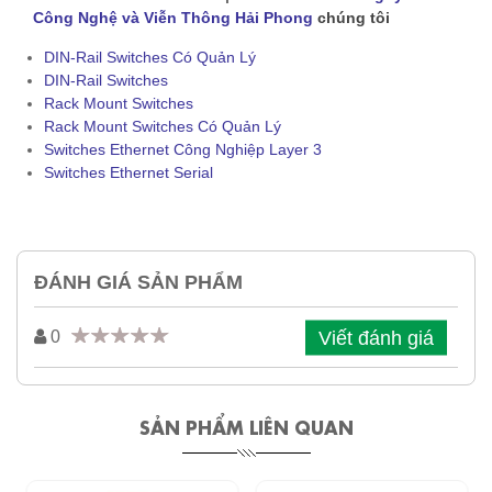
Công Nghệ và Viễn Thông Hải Phong
chúng tôi
DIN-Rail Switches Có Quản Lý
DIN-Rail Switches
Rack Mount Switches
Rack Mount Switches Có Quản Lý
Switches Ethernet Công Nghiệp Layer 3
Switches Ethernet Serial
ĐÁNH GIÁ SẢN PHẨM
Viết đánh giá
0
SẢN PHẨM LIÊN QUAN