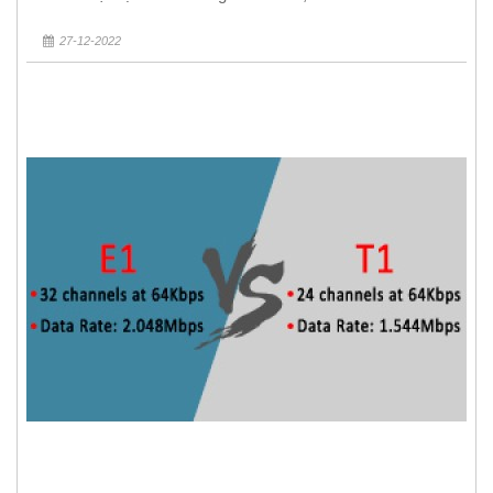
27-12-2022