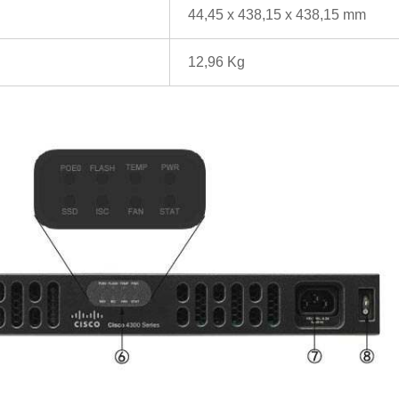
44,45 x 438,15 x 438,15 mm
12,96 Kg