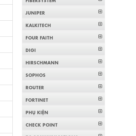
JUNIPER
KALKITECH
FOUR FAITH
DIGI
HIRSCHMANN
SOPHOS
ROUTER
FORTINET
PHỤ KIỆN
CHECK POINT