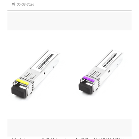
05-02-2026