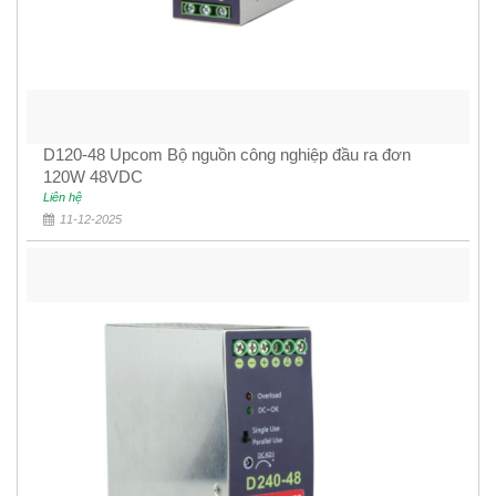
D120-48 Upcom Bộ nguồn công nghiệp đầu ra đơn
120W 48VDC
Liên hệ
11-12-2025