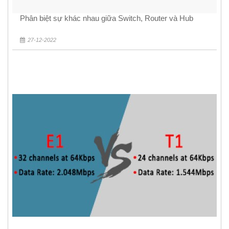
Phân biệt sự khác nhau giữa Switch, Router và Hub
27-12-2022