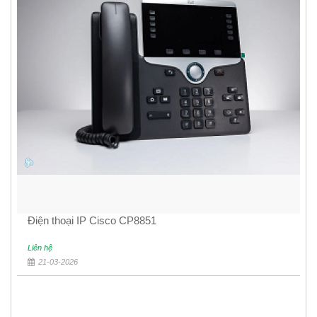
Điện thoại IP Cisco CP8851
Liên hệ
21-03-2026