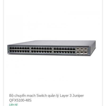
Bộ chuyển mạch Switch quản lý Layer 3 Juniper
QFX5100-48S
Liên hệ