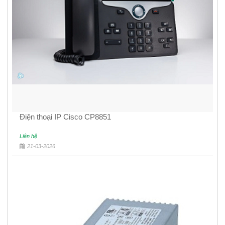
Điện thoại IP Cisco CP8851
Liên hệ
21-03-2026