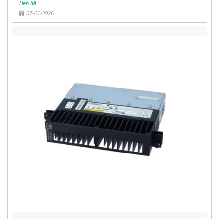
Liên hệ
07-01-2026