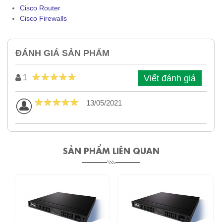
Cisco Router
Cisco Firewalls
ĐÁNH GIÁ SẢN PHẨM
Viết đánh giá
1
13/05/2021
SẢN PHẨM LIÊN QUAN