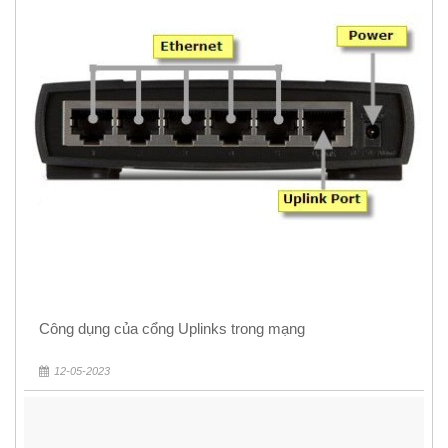
Công dụng của cổng Uplinks trong mạng
12-05-2023