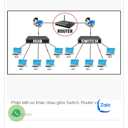
Phân biệt sự khác nhau giữa Switch, Router và Hub
27-12-2022