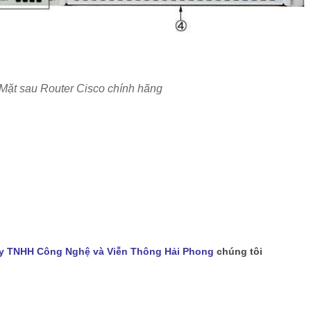
 Mặt sau Router Cisco chính hãng
y TNHH Công Nghệ và Viễn Thông Hải Phong
chúng tôi