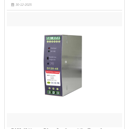
30-12-2025