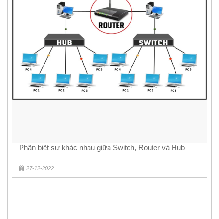
Phân biệt sự khác nhau giữa Switch, Router và Hub
27-12-2022