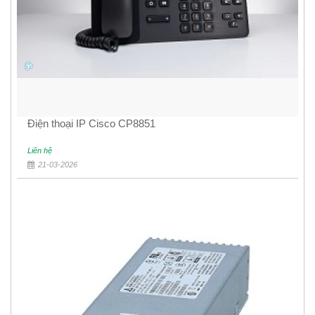
Điện thoại IP Cisco CP8851
Liên hệ
21-03-2026