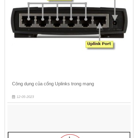
Công dụng của cổng Uplinks trong mạng
12-05-2023