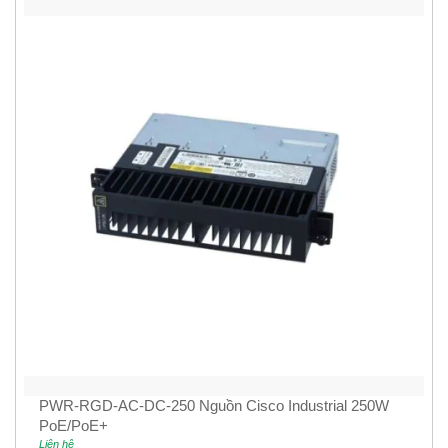
PWR-RGD-AC-DC-250 Nguồn Cisco Industrial 250W
PoE/PoE+
Liên hệ