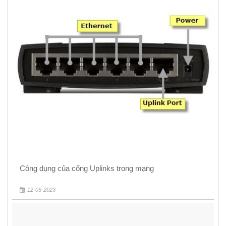
Công dụng của cổng Uplinks trong mạng
12-05-2023