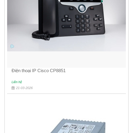
Điện thoại IP Cisco CP8851
Liên hệ
21-03-2026