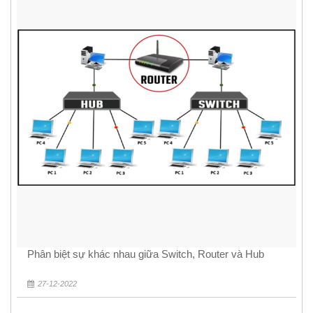
Phân biệt sự khác nhau giữa Switch, Router và Hub
27-12-2022