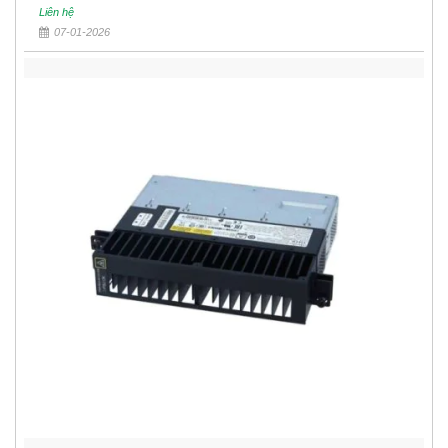
Liên hệ
07-01-2026