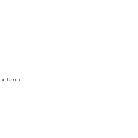
 and so on