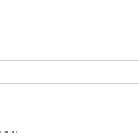
nsation)