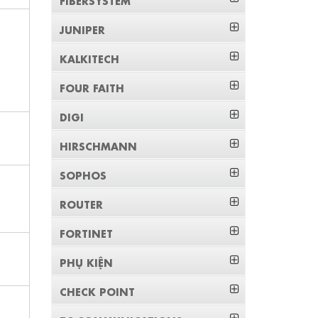
JUNIPER
KALKITECH
FOUR FAITH
DIGI
HIRSCHMANN
SOPHOS
ROUTER
FORTINET
PHỤ KIỆN
CHECK POINT