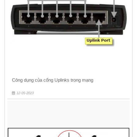
Công dụng của cổng Uplinks trong mạng
12-05-2023