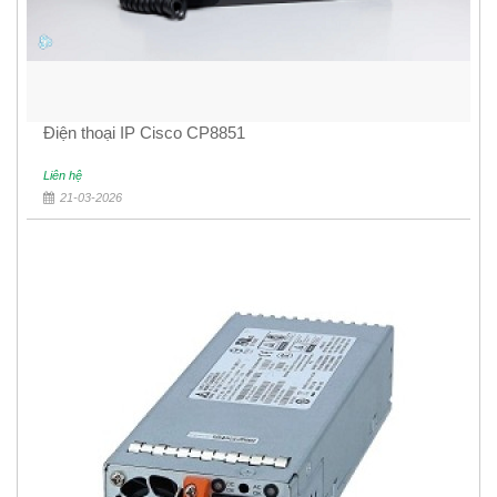
Điện thoại IP Cisco CP8851
Liên hệ
21-03-2026