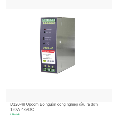
D120-48 Upcom Bộ nguồn công nghiệp đầu ra đơn
120W 48VDC
Liên hệ