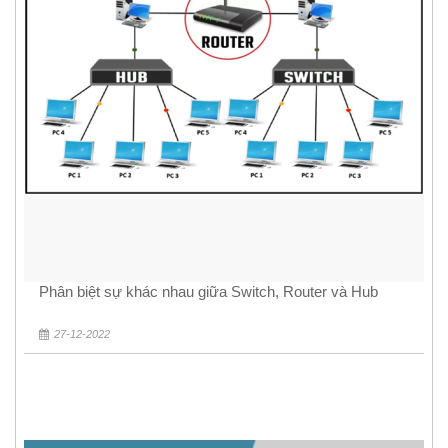
Phân biệt sự khác nhau giữa Switch, Router và Hub
27-12-2022