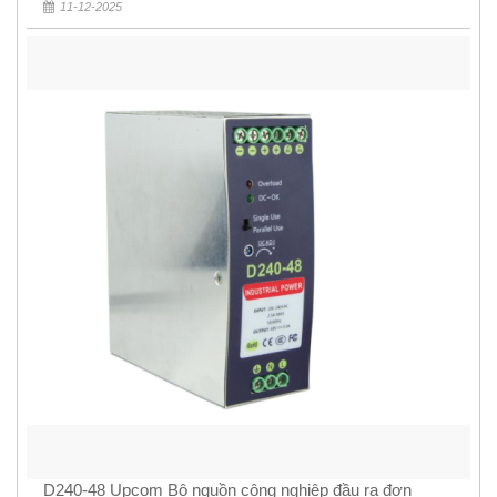
11-12-2025
D240-48 Upcom Bộ nguồn công nghiệp đầu ra đơn