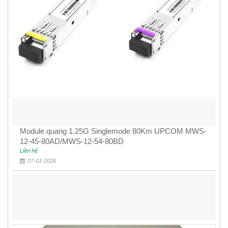
Module quang 1.25G Singlemode 80Km UPCOM MWS-
12-45-80AD/MWS-12-54-80BD
Liên hệ
07-01-2026