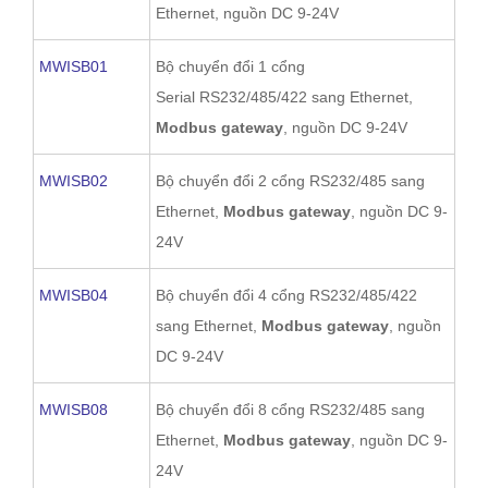
Ethernet, nguồn DC 9-24V
MWISB01
Bộ chuyển đổi 1 cổng
Serial RS232/485/422 sang Ethernet,
Modbus gateway
, nguồn DC 9-24V
MWISB02
Bộ chuyển đổi 2 cổng RS232/485 sang
Ethernet,
Modbus gateway
, nguồn DC 9-
24V
MWISB04
Bộ chuyển đổi 4 cổng RS232/485/422
sang Ethernet,
Modbus gateway
, nguồn
DC 9-24V
MWISB08
Bộ chuyển đổi 8 cổng RS232/485 sang
Ethernet,
Modbus gateway
, nguồn DC 9-
24V