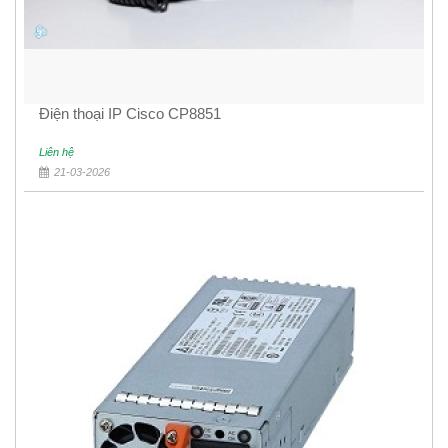
Điện thoại IP Cisco CP8851
Liên hệ
21-03-2026