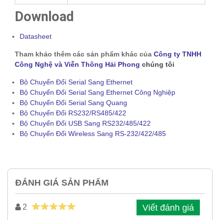
Download
Datasheet
Tham khảo thêm các sản phẩm khác của
Công ty TNHH
Công Nghệ và Viễn Thông Hải Phong
chúng tôi
Bộ Chuyển Đổi Serial Sang Ethernet
Bộ Chuyển Đổi Serial Sang Ethernet Công Nghiệp
Bộ Chuyển Đổi Serial Sang Quang
Bộ Chuyển Đổi RS232/RS485/422
Bộ Chuyển Đổi USB Sang RS232/485/422
Bộ Chuyển Đổi Wireless Sang RS-232/422/485
ĐÁNH GIÁ SẢN PHẨM
Viết đánh giá
2