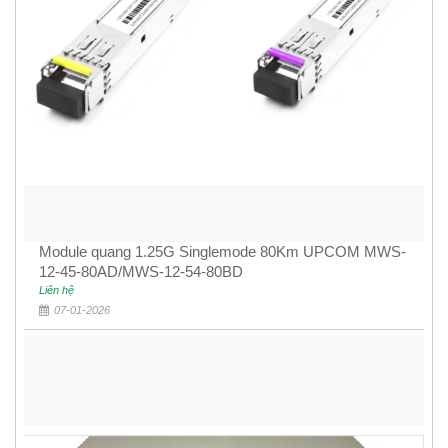
Module quang 1.25G Singlemode 80Km UPCOM MWS-
12-45-80AD/MWS-12-54-80BD
Liên hệ
07-01-2026