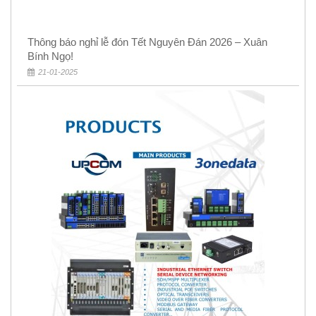
Thông báo nghỉ lễ đón Tết Nguyên Đán 2026 – Xuân
Bính Ngọ!
21-01-2025