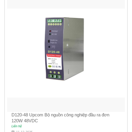
D120-48 Upcom Bộ nguồn công nghiệp đầu ra đơn
120W 48VDC
Liên hệ