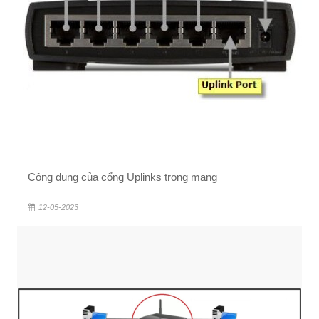
Công dụng của cổng Uplinks trong mạng
12-05-2023