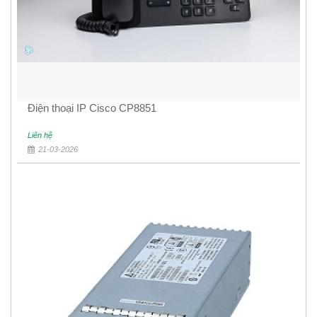
Điện thoại IP Cisco CP8851
Liên hệ
21-03-2026