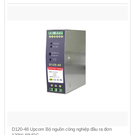
D120-48 Upcom Bộ nguồn công nghiệp đầu ra đơn