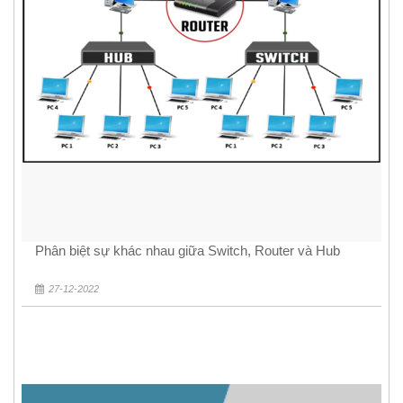
Phân biệt sự khác nhau giữa Switch, Router và Hub
27-12-2022