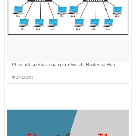
Phân biệt sự khác nhau giữa Switch, Router và Hub
27-12-2022