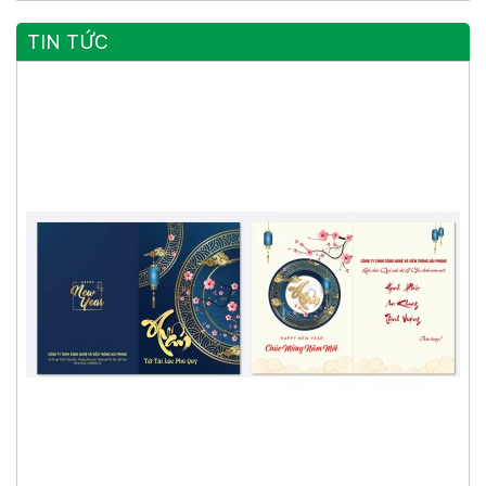
TIN TỨC