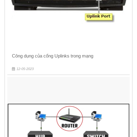
Công dụng của cổng Uplinks trong mạng
12-05-2023