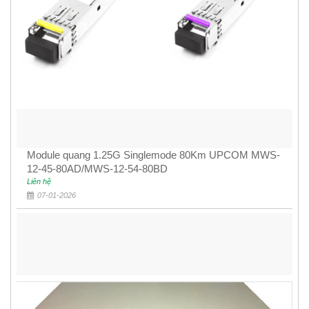
Module quang 1.25G Singlemode 80Km UPCOM MWS-
12-45-80AD/MWS-12-54-80BD
Liên hệ
07-01-2026