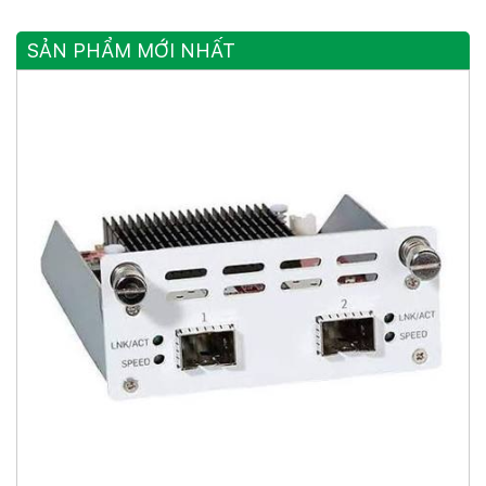
SẢN PHẨM MỚI NHẤT