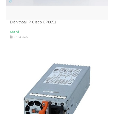
Điện thoại IP Cisco CP8851
Liên hệ
21-03-2026