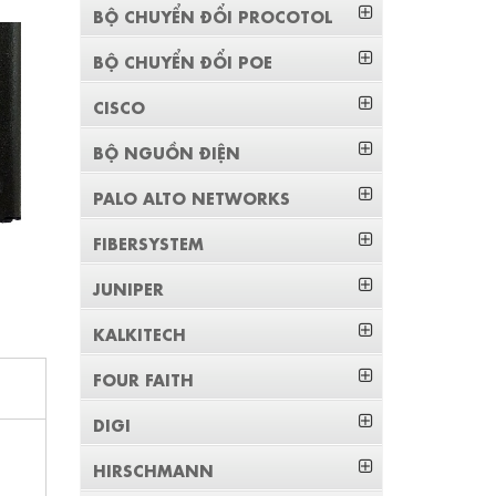
BỘ CHUYỂN ĐỔI PROCOTOL
BỘ CHUYỂN ĐỔI POE
CISCO
BỘ NGUỒN ĐIỆN
PALO ALTO NETWORKS
FIBERSYSTEM
JUNIPER
KALKITECH
FOUR FAITH
DIGI
HIRSCHMANN