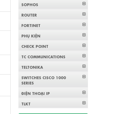
SOPHOS
ROUTER
FORTINET
PHỤ KIỆN
CHECK POINT
TC COMMUNICATIONS
TELTONIKA
SWITCHES CISCO 1000
SERIES
ĐIỆN THOẠI IP
TLKT