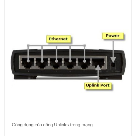
Công dụng của cổng Uplinks trong mạng