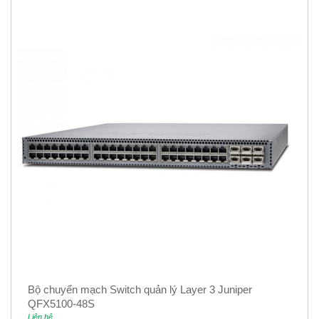
Bộ chuyển mạch Switch quản lý Layer 3 Juniper
QFX5100-48S
Liên hệ