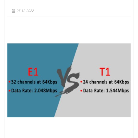
27-12-2022