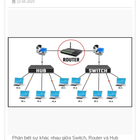
12-05-2023
Phân biệt sự khác nhau giữa Switch, Router và Hub