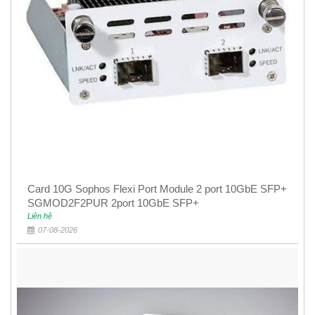
Card 10G Sophos Flexi Port Module 2 port 10GbE SFP+
SGMOD2F2PUR 2port 10GbE SFP+
Liên hệ
07-08-2026