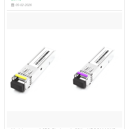
05-02-2026