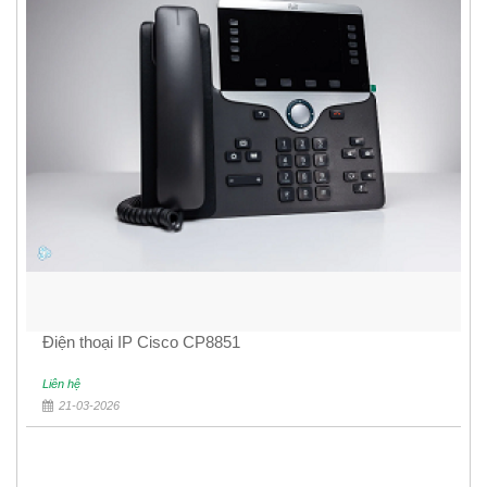
Điện thoại IP Cisco CP8851
Liên hệ
21-03-2026