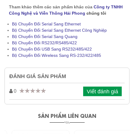
Tham khảo thêm các sản phẩm khác của
Công ty TNHH
Công Nghệ và Viễn Thông Hải Phong
chúng tôi
Bộ Chuyển Đổi Serial Sang Ethernet
Bộ Chuyển Đổi Serial Sang Ethernet Công Nghiệp
Bộ Chuyển Đổi Serial Sang Quang
Bộ Chuyển Đổi RS232/RS485/422
Bộ Chuyển Đổi USB Sang RS232/485/422
Bộ Chuyển Đổi Wireless Sang RS-232/422/485
ĐÁNH GIÁ SẢN PHẨM
Viết đánh giá
0
SẢN PHẨM LIÊN QUAN