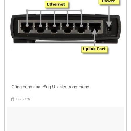
Công dụng của cổng Uplinks trong mạng
12-05-2023