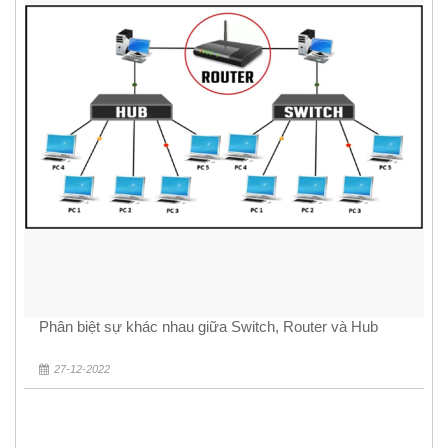
Phân biệt sự khác nhau giữa Switch, Router và Hub
27-12-2022