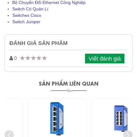
Bộ Chuyển Đổi Ethernet Công Nghiệp
Switch Có Quản Lí
Switches Cisco
Switch Juniper
ĐÁNH GIÁ SẢN PHẨM
Viết đánh giá
0
SẢN PHẨM LIÊN QUAN