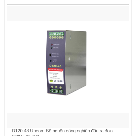
D120-48 Upcom Bộ nguồn công nghiệp đầu ra đơn