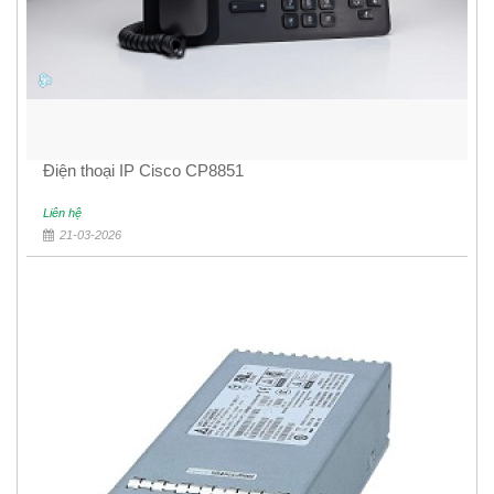
Điện thoại IP Cisco CP8851
Liên hệ
21-03-2026