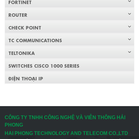
FORTINET
ROUTER
CHECK POINT
TC COMMUNICATIONS
TELTONIKA
SWITCHES CISCO 1000 SERIES
ĐIỆN THOẠI IP
CÔNG TY TNHH CÔNG NGHỆ VÀ VIỄN THÔNG HẢI
PHONG
HAI PHONG TECHNOLOGY AND TELECOM CO.,LTD