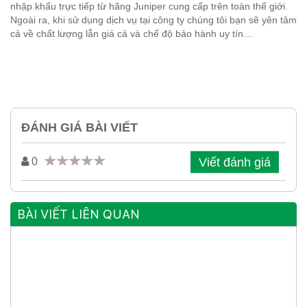
nhập khẩu trực tiếp từ hãng Juniper cung cấp trên toàn thế giới.
Ngoài ra, khi sử dụng dịch vụ tại công ty chúng tôi bạn sẽ yên tâm
cả về chất lượng lẫn giá cả và chế độ bảo hành uy tín…
ĐÁNH GIÁ BÀI VIẾT
Viết đánh giá
0
BÀI VIẾT LIÊN QUAN