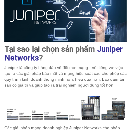
Tại sao lại chọn sản phẩm
Juniper
Networks
?
Juniper là công ty hàng đầu về đổi mới mạng - nổi tiếng với việc
tạo ra các giải pháp bảo mật và mạng hiệu suất cao cho phép các
quy trình kinh doanh thông minh hơn, hiệu quả hơn, bảo đảm tài
sản có giá trị và giúp tạo ra trải nghiệm người dùng tốt hơn.
Các giải pháp mạng doanh nghiệp Juniper Networks cho phép