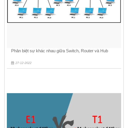
Phân biệt sự khác nhau giữa Switch, Router và Hub
27-12-2022