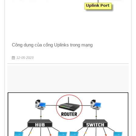
Công dụng của cổng Uplinks trong mạng
12-05-2023