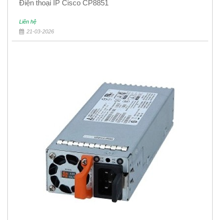
Điện thoại IP Cisco CP8851
Liên hệ
21-03-2026