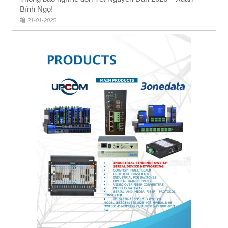
Bính Ngọ!
21-01-2025