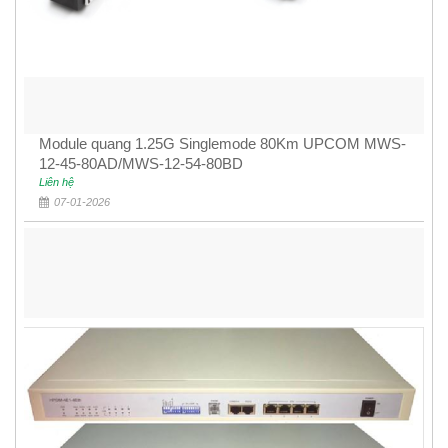
Module quang 1.25G Singlemode 80Km UPCOM MWS-
12-45-80AD/MWS-12-54-80BD
Liên hệ
07-01-2026