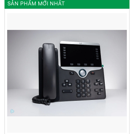
SẢN PHẨM MỚI NHẤT