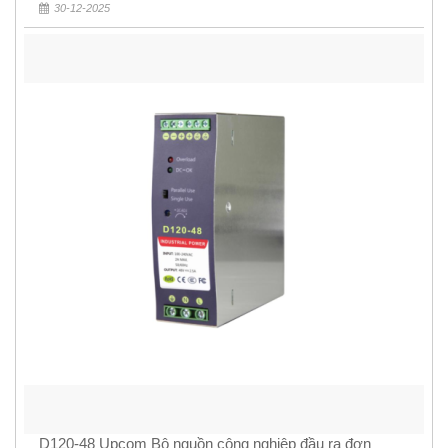
30-12-2025
D120-48 Upcom Bộ nguồn công nghiệp đầu ra đơn