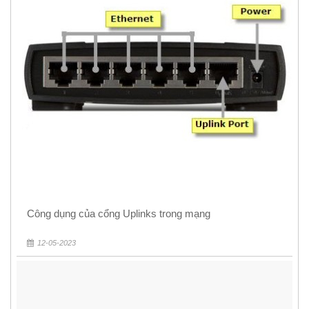
Công dụng của cổng Uplinks trong mạng
12-05-2023