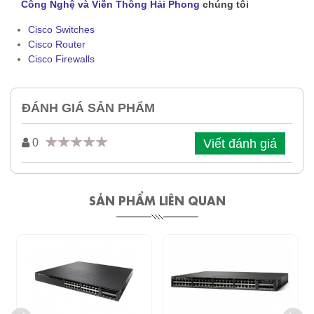
Công Nghệ và Viễn Thông Hải Phong
chúng tôi
Cisco Switches
Cisco Router
Cisco Firewalls
ĐÁNH GIÁ SẢN PHẨM
Viết đánh giá
0
SẢN PHẨM LIÊN QUAN