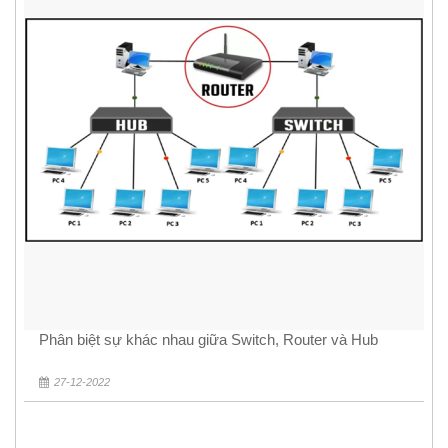
Phân biệt sự khác nhau giữa Switch, Router và Hub
27-12-2022