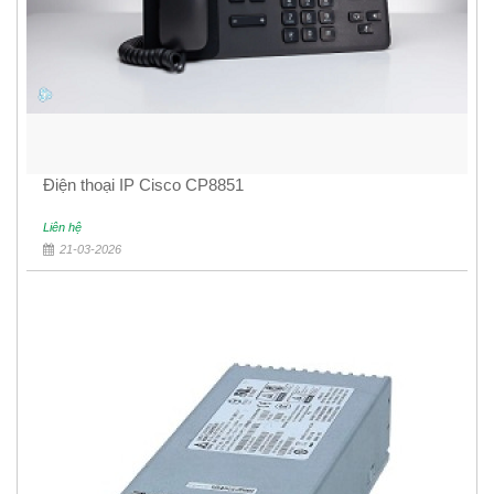
Điện thoại IP Cisco CP8851
Liên hệ
21-03-2026