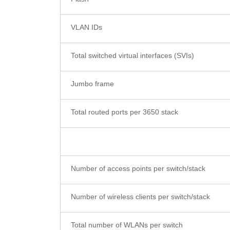
VLAN IDs
Total switched virtual interfaces (SVIs)
Jumbo frame
Total routed ports per 3650 stack
Number of access points per switch/stack
Number of wireless clients per switch/stack
Total number of WLANs per switch