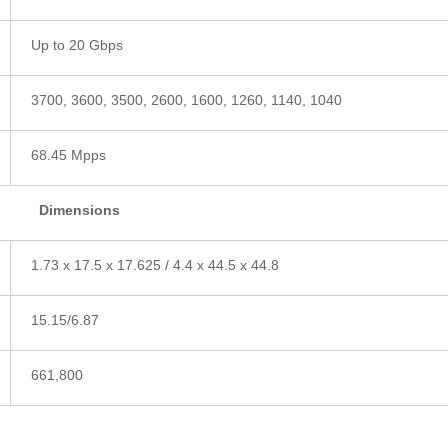
Up to 20 Gbps
3700, 3600, 3500, 2600, 1600, 1260, 1140, 1040
68.45 Mpps
Dimensions
1.73 x 17.5 x 17.625 / 4.4 x 44.5 x 44.8
15.15/6.87
661,800