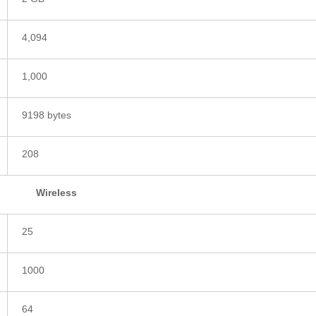
4,094
1,000
9198 bytes
208
Wireless
25
1000
64