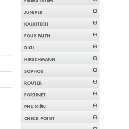
JUNIPER
KALKITECH
FOUR FAITH
DIGI
HIRSCHMANN
SOPHOS
ROUTER
FORTINET
PHỤ KIỆN
CHECK POINT