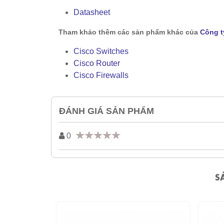
Datasheet
Tham khảo thêm các sản phẩm khác của
Công t
Cisco Switches
Cisco Router
Cisco Firewalls
ĐÁNH GIÁ SẢN PHẨM
0
S