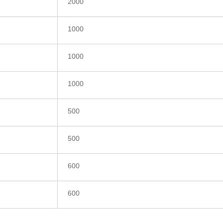
2000
1000
1000
1000
500
500
600
600