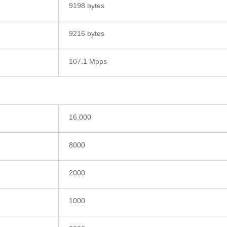
9198 bytes
9216 bytes
107.1 Mpps
16,000
8000
2000
1000