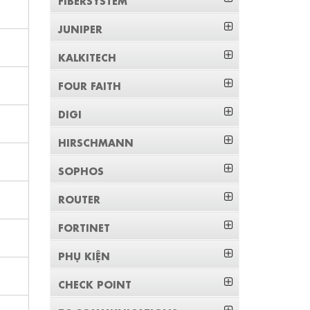
JUNIPER
KALKITECH
FOUR FAITH
DIGI
HIRSCHMANN
SOPHOS
ROUTER
FORTINET
PHỤ KIỆN
CHECK POINT