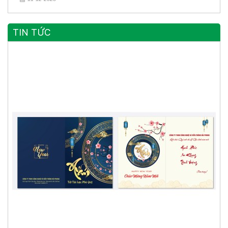
TIN TỨC