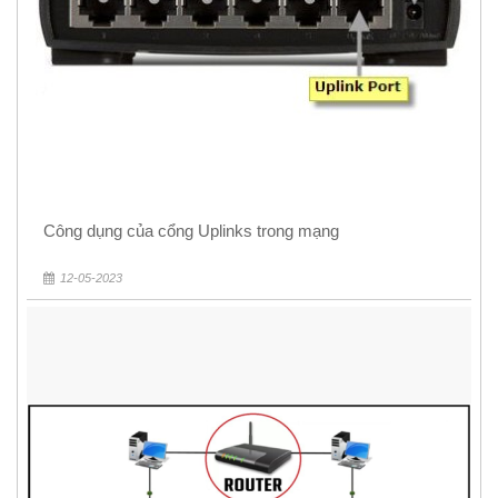
Công dụng của cổng Uplinks trong mạng
12-05-2023