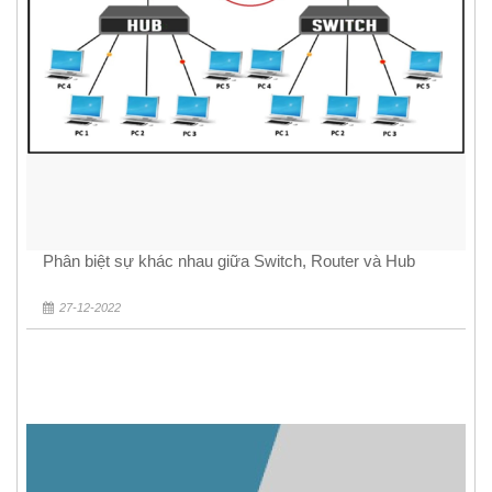
Phân biệt sự khác nhau giữa Switch, Router và Hub
27-12-2022