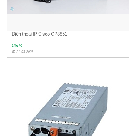
Điện thoại IP Cisco CP8851
Liên hệ
21-03-2026