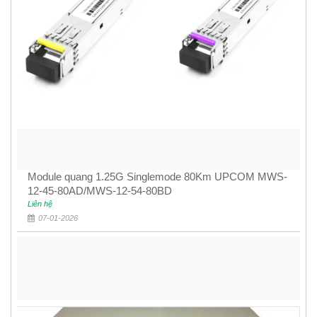
Module quang 1.25G Singlemode 80Km UPCOM MWS-
12-45-80AD/MWS-12-54-80BD
Liên hệ
07-01-2026