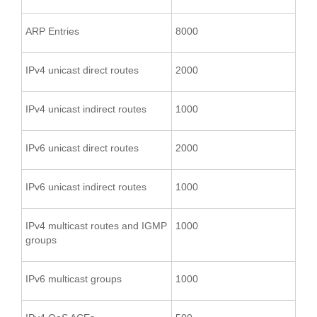
ARP Entries
8000
IPv4 unicast direct routes
2000
IPv4 unicast indirect routes
1000
IPv6 unicast direct routes
2000
IPv6 unicast indirect routes
1000
IPv4 multicast routes and IGMP
1000
groups
IPv6 multicast groups
1000