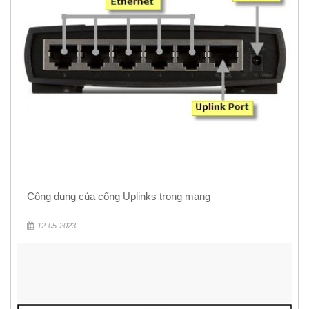
Công dụng của cổng Uplinks trong mạng
12-05-2023