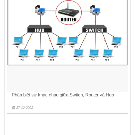
Phân biệt sự khác nhau giữa Switch, Router và Hub
27-12-2022