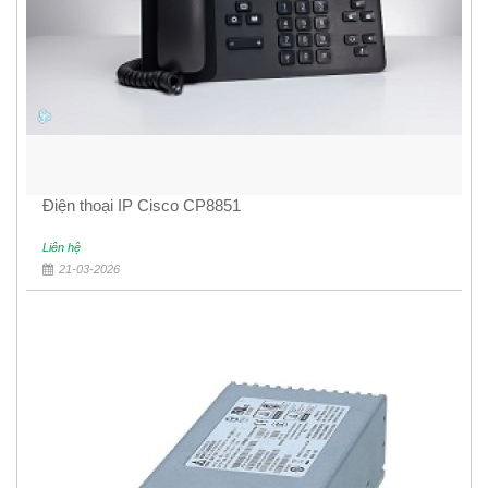
Điện thoại IP Cisco CP8851
Liên hệ
21-03-2026