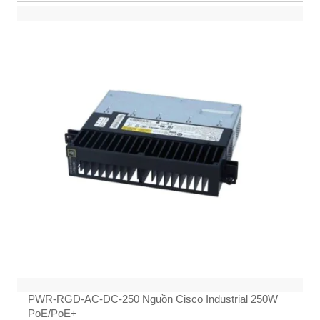
PWR-RGD-AC-DC-250 Nguồn Cisco Industrial 250W
PoE/PoE+