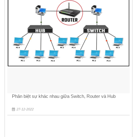
Phân biệt sự khác nhau giữa Switch, Router và Hub
27-12-2022