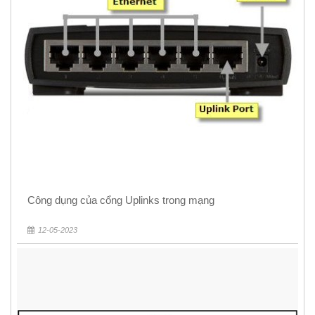
Công dụng của cổng Uplinks trong mạng
12-05-2023