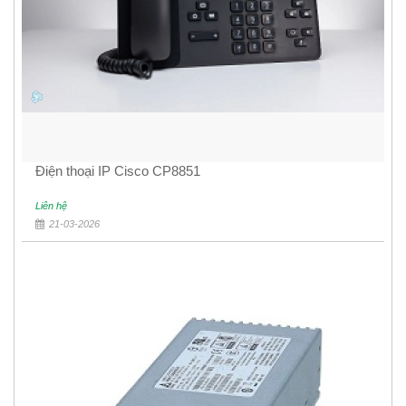
Điện thoại IP Cisco CP8851
Liên hệ
21-03-2026