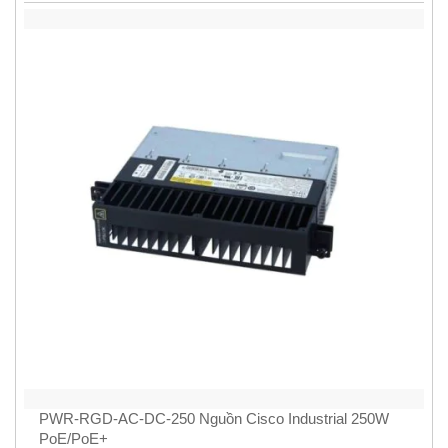
PWR-RGD-AC-DC-250 Nguồn Cisco Industrial 250W
PoE/PoE+