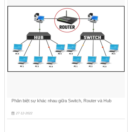
Phân biệt sự khác nhau giữa Switch, Router và Hub
27-12-2022