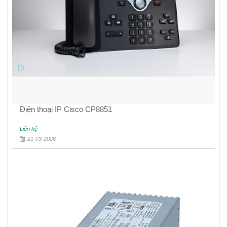
Điện thoại IP Cisco CP8851
Liên hệ
21-03-2026