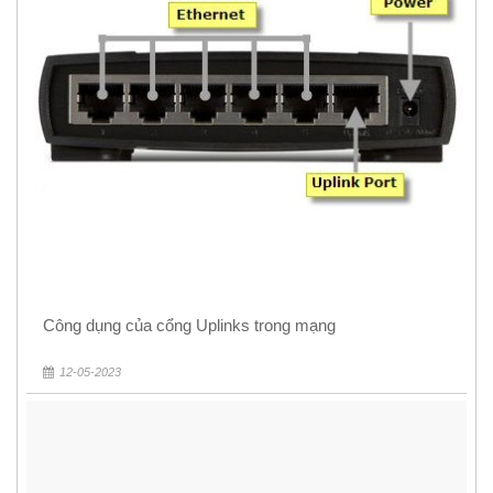
Công dụng của cổng Uplinks trong mạng
12-05-2023