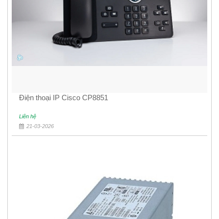
Điện thoại IP Cisco CP8851
Liên hệ
21-03-2026