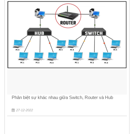
Phân biệt sự khác nhau giữa Switch, Router và Hub
27-12-2022