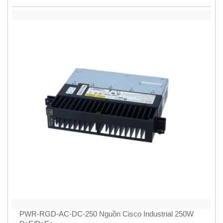
PWR-RGD-AC-DC-250 Nguồn Cisco Industrial 250W