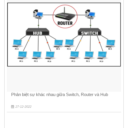
Phân biệt sự khác nhau giữa Switch, Router và Hub
27-12-2022