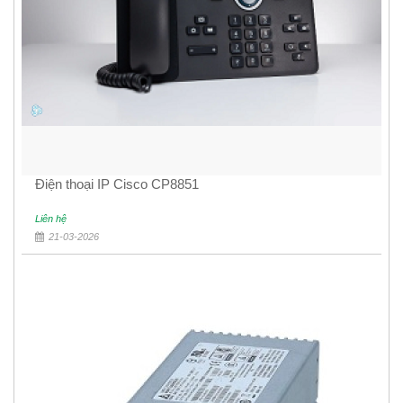
Điện thoại IP Cisco CP8851
Liên hệ
21-03-2026