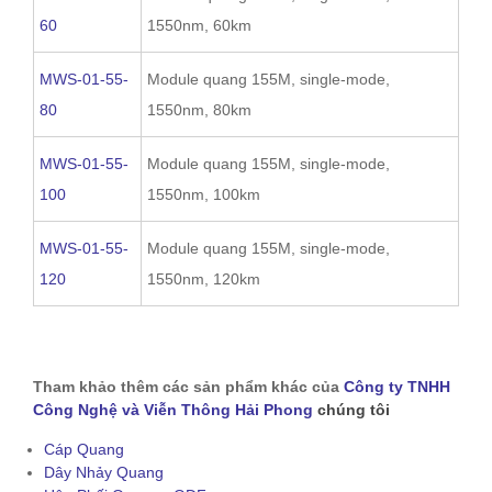
60
1550nm, 60km
MWS-01-55-
Module quang 155M, single-mode,
80
1550nm, 80km
MWS-01-55-
Module quang 155M, single-mode,
100
1550nm, 100km
MWS-01-55-
Module quang 155M, single-mode,
120
1550nm, 120km
Tham khảo thêm các sản phẩm khác của
Công ty TNHH
Công Nghệ và Viễn Thông Hải Phong
chúng tôi
Cáp Quang
Dây Nhảy Quang