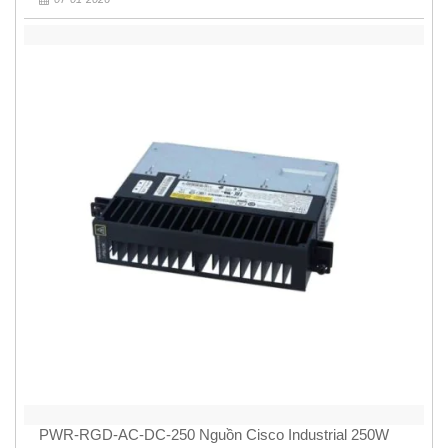
PWR-RGD-AC-DC-250 Nguồn Cisco Industrial 250W