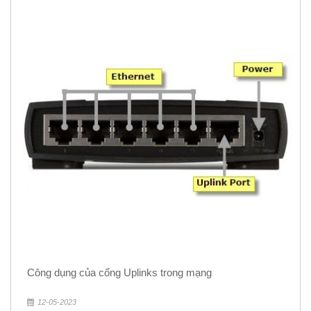
Công dụng của cổng Uplinks trong mạng
12-05-2023