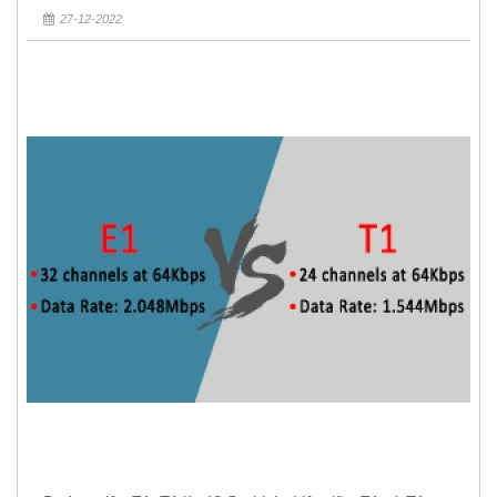
27-12-2022