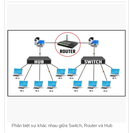
Phân biệt sự khác nhau giữa Switch, Router và Hub