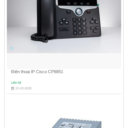
Điện thoại IP Cisco CP8851
Liên hệ
21-03-2026