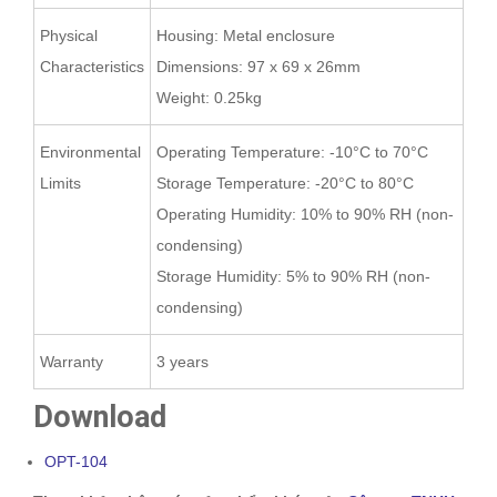
Physical
Housing: Metal enclosure
Characteristics
Dimensions: 97 x 69 x 26mm
Weight: 0.25kg
Environmental
Operating Temperature: -10°C to 70°C
Limits
Storage Temperature: -20°C to 80°C
Operating Humidity: 10% to 90% RH (non-
condensing)
Storage Humidity: 5% to 90% RH (non-
condensing)
Warranty
3 years
Download
OPT-104