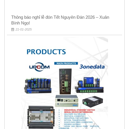
Thông báo nghỉ lễ đón Tết Nguyên Đán 2026 – Xuân
Bính Ngọ!
21-01-2025