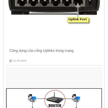
Công dụng của cổng Uplinks trong mạng
12-05-2023