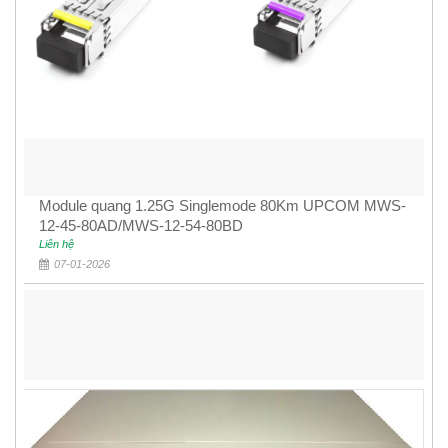
Module quang 1.25G Singlemode 80Km UPCOM MWS-
12-45-80AD/MWS-12-54-80BD
Liên hệ
07-01-2026