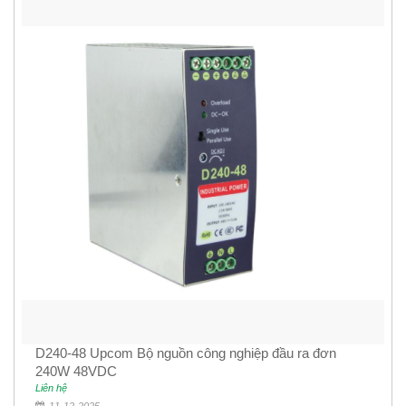
D240-48 Upcom Bộ nguồn công nghiệp đầu ra đơn
240W 48VDC
Liên hệ