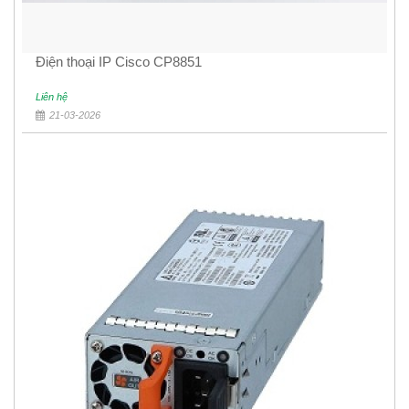
Điện thoại IP Cisco CP8851
Liên hệ
21-03-2026