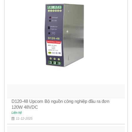
D120-48 Upcom Bộ nguồn công nghiệp đầu ra đơn
120W 48VDC
Liên hệ
11-12-2025