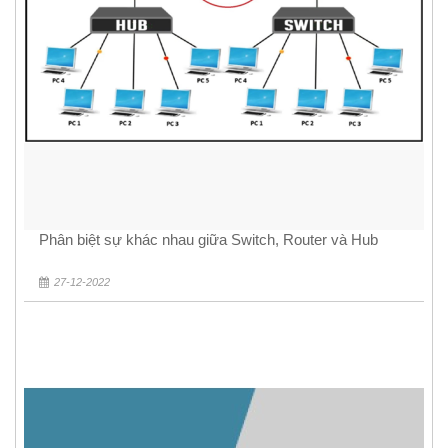
Phân biệt sự khác nhau giữa Switch, Router và Hub
27-12-2022