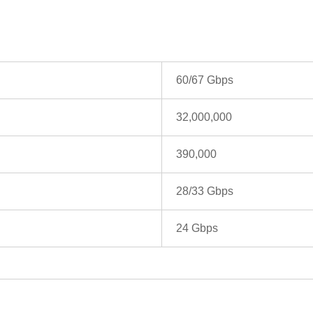
60/67 Gbps
32,000,000
390,000
28/33 Gbps
24 Gbps