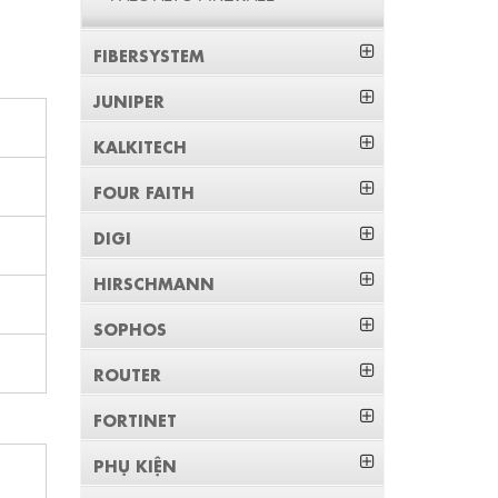
FIBERSYSTEM
JUNIPER
KALKITECH
FOUR FAITH
DIGI
HIRSCHMANN
SOPHOS
ROUTER
FORTINET
PHỤ KIỆN