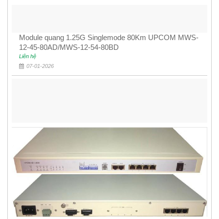
Module quang 1.25G Singlemode 80Km UPCOM MWS-
12-45-80AD/MWS-12-54-80BD
Liên hệ
07-01-2026