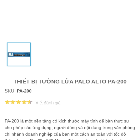
THIẾT BỊ TƯỜNG LỬA PALO ALTO PA-200
SKU:
PA-200
Viết đánh giá
PA-200 là một nền tảng có kích thước máy tính để bàn thực sự
cho phép các ứng dụng, người dùng và nội dung trong văn phòng
chi nhánh doanh nghiệp của bạn một cách an toàn với tốc độ