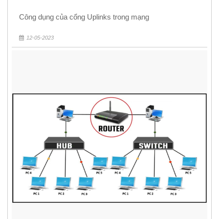
Công dụng của cổng Uplinks trong mạng
12-05-2023