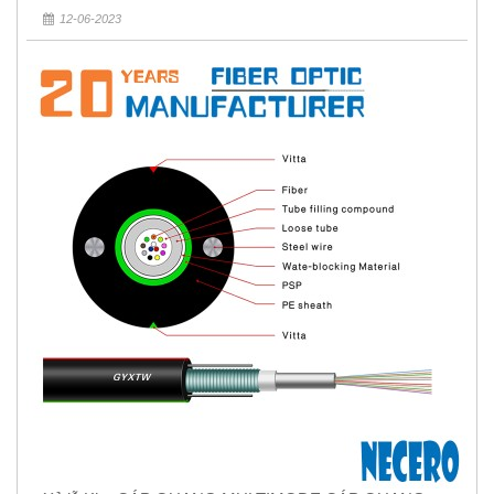
12-06-2023