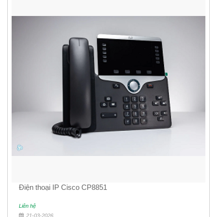
Điện thoại IP Cisco CP8851
Liên hệ
21-03-2026