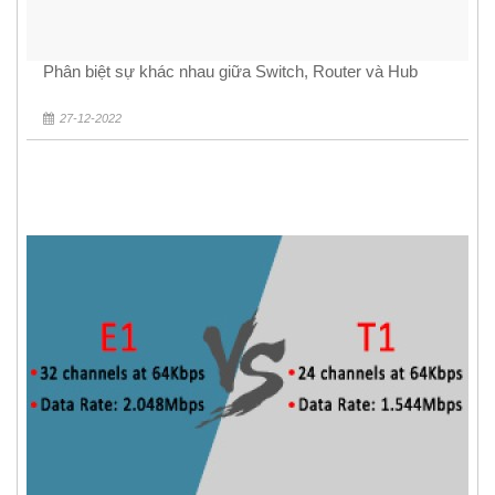
Phân biệt sự khác nhau giữa Switch, Router và Hub
27-12-2022