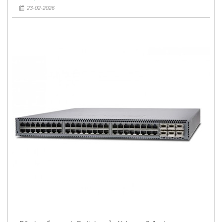
23-02-2026