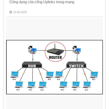
Công dụng của cổng Uplinks trong mạng
12-05-2023