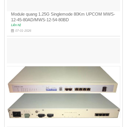
Module quang 1.25G Singlemode 80Km UPCOM MWS-
12-45-80AD/MWS-12-54-80BD
Liên hệ
07-01-2026