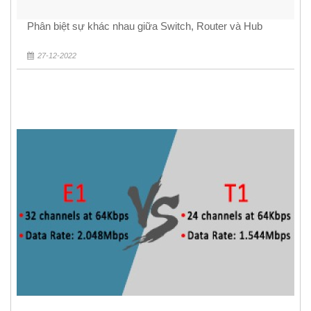
Phân biệt sự khác nhau giữa Switch, Router và Hub
27-12-2022